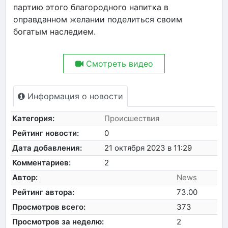
партию этого благородного напитка в
оправданном желании поделиться своим
богатым наследием.
Смотреть видео
Информация о новости
Категория:
Происшествия
Рейтинг новости:
0
Дата добавления:
21 октября 2023 в 11:29
Комментариев:
2
Автор:
News
Рейтинг автора:
73.00
Просмотров всего:
373
Просмотров за неделю:
2