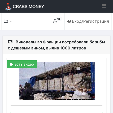
45
Вход/Регистрация
Виноделы во Франции потребовали борьбы
с дешевым вином, вылив 1000 литров
Есть видео