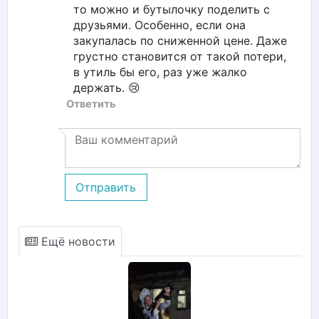
то можно и бутылочку поделить с
друзьями. Особенно, если она
закупалась по сниженной цене. Даже
грустно становится от такой потери,
в утиль бы его, раз уже жалко
держать. 😢
Ответить
Отправить
Ещё новости