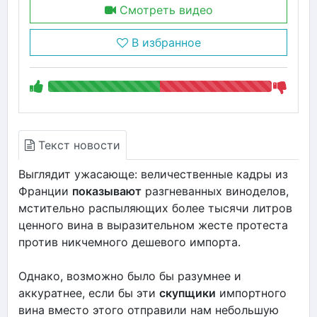
Смотреть видео
В избранное
Текст новости
Выглядит ужасающе: величественные кадры из
Франции
показывают
разгневанных виноделов,
мстительно распыляющих более тысячи литров
ценного вина в выразительном жесте протеста
против никчемного дешевого импорта.
Однако, возможно было бы разумнее и
аккуратнее, если бы эти
скупщики
импортного
вина вместо этого отправили нам небольшую