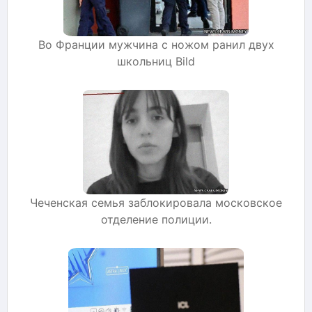
Во Франции мужчина с ножом ранил двух
школьниц Bild
Чеченская семья заблокировала московское
отделение полиции.