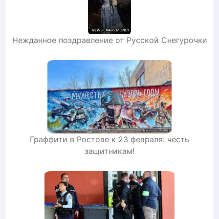
Нежданное поздравление от Русской Снегурочки
Граффити в Ростове к 23 февраля: честь
защитникам!