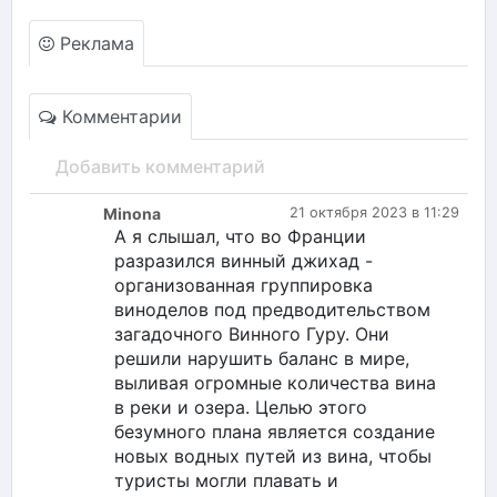
Реклама
Комментарии
Добавить комментарий
Minona
21 октября 2023 в 11:29
А я слышал, что во Франции
разразился винный джихад -
организованная группировка
виноделов под предводительством
загадочного Винного Гуру. Они
решили нарушить баланс в мире,
выливая огромные количества вина
в реки и озера. Целью этого
безумного плана является создание
новых водных путей из вина, чтобы
туристы могли плавать и