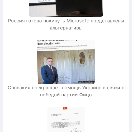
Россия готова покинуть Microsoft: представлены
альтернативы
Словакия прекращает помощь Украине в связи с
победой партии Фицо