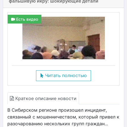
фальшивую икру: шокирующие детали
Есть видео
Читать полностью
Краткое описание новости
В Сибирском регионе произошел инцидент,
связанный с мошенничеством, который привел к
разочарованию нескольких групп граждан...