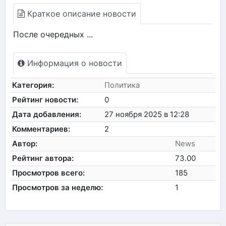
Краткое описание новости
После очередных ...
Информация о новости
Категория:
Политика
Рейтинг новости:
0
Дата добавления:
27 ноября 2025 в 12:28
Комментариев:
2
Автор:
News
Рейтинг автора:
73.00
Просмотров всего:
185
Просмотров за неделю:
1