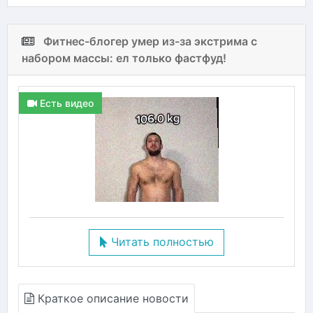
Фитнес-блогер умер из-за экстрима с
набором массы: ел только фастфуд!
Есть видео
Читать полностью
Краткое описание новости