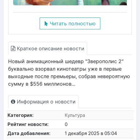
Читать полностью
Краткое описание новости
Новый анимационный шедевр "Зверополис 2"
буквально взорвал кинотеатры уже в первые
выходные после премьеры, собрав невероятную
сумму в $556 миллионов...
Информация о новости
Категория:
Культура
Рейтинг новости:
0
Дата добавления:
1 декабря 2025 в 05:04