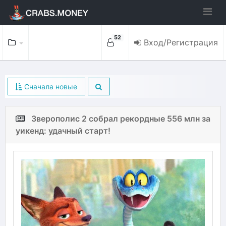
52
Вход/Регистрация
Сначала новые
Зверополис 2 собрал рекордные 556 млн за
уикенд: удачный старт!