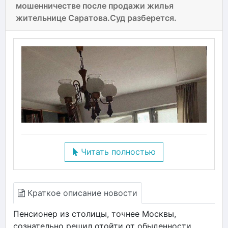
мошенничестве после продажи жилья
жительнице Саратова.Суд разберется.
Читать полностью
Краткое описание новости
Пенсионер из столицы, точнее Москвы,
сознательно решил отойти от обыденности,