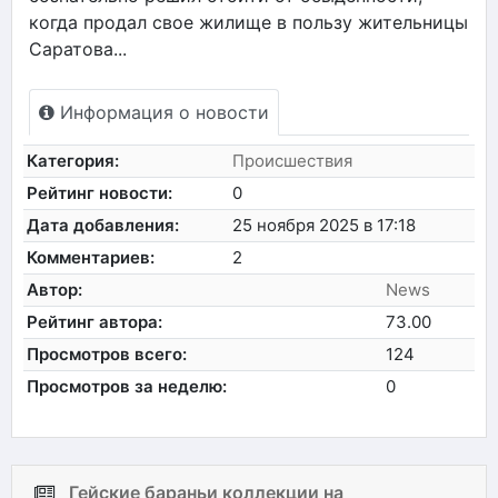
когда продал свое жилище в пользу жительницы
Саратова...
Информация о новости
Категория:
Происшествия
Рейтинг новости:
0
Дата добавления:
25 ноября 2025 в 17:18
Комментариев:
2
Автор:
News
Рейтинг автора:
73.00
Просмотров всего:
124
Просмотров за неделю:
0
Гейские бараньи коллекции на