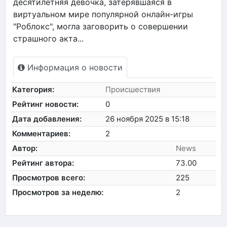
десятилетняя девочка, затерявшаяся в
виртуальном мире популярной онлайн-игры
"Роблокс", могла заговорить о совершении
страшного акта...
Информация о новости
Категория:
Происшествия
Рейтинг новости:
0
Дата добавления:
26 ноября 2025 в 15:18
Комментариев:
2
Автор:
News
Рейтинг автора:
73.00
Просмотров всего:
225
Просмотров за неделю:
2