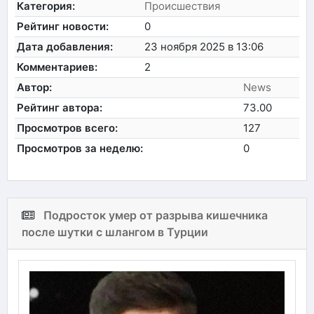
Категория:
Происшествия
Рейтинг новости:
0
Дата добавления:
23 ноября 2025 в 13:06
Комментариев:
2
Автор:
News
Рейтинг автора:
73.00
Просмотров всего:
127
Просмотров за неделю:
0
Подросток умер от разрыва кишечника
после шутки с шлангом в Турции