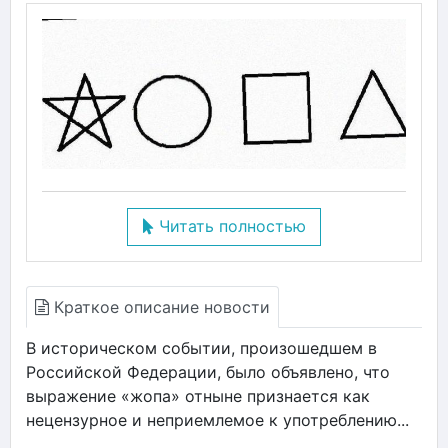
Читать полностью
Краткое описание новости
В историческом событии, произошедшем в
Российской Федерации, было объявлено, что
выражение «жопа» отныне признается как
нецензурное и неприемлемое к употреблению...