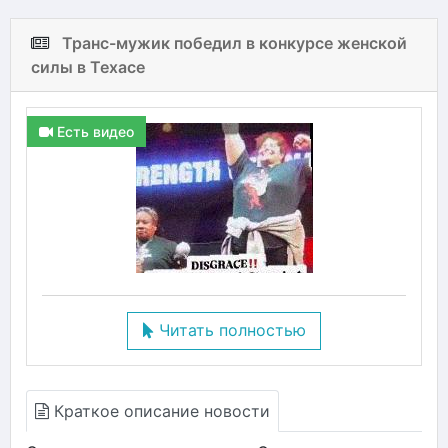
Транс-мужик победил в конкурсе женской
силы в Техасе
Есть видео
Читать полностью
Краткое описание новости