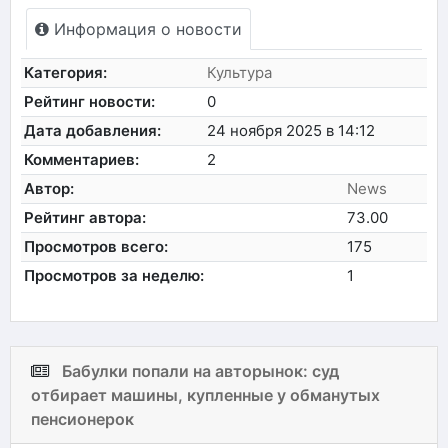
Информация о новости
Категория:
Культура
Рейтинг новости:
0
Дата добавления:
24 ноября 2025 в 14:12
Комментариев:
2
Автор:
News
Рейтинг автора:
73.00
Просмотров всего:
175
Просмотров за неделю:
1
Бабулки попали на авторынок: суд
отбирает машины, купленные у обманутых
пенсионерок