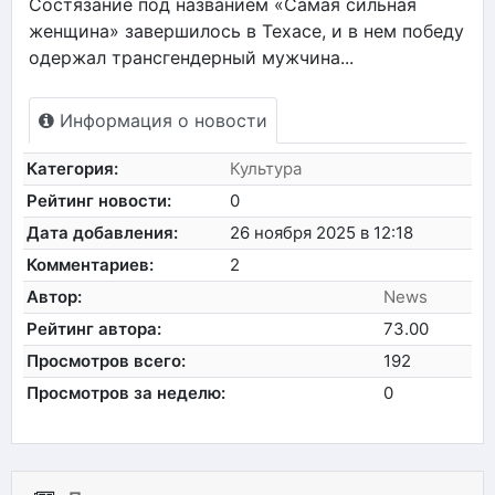
Состязание под названием «Самая сильная
женщина» завершилось в Техасе, и в нем победу
одержал трансгендерный мужчина...
Информация о новости
Категория:
Культура
Рейтинг новости:
0
Дата добавления:
26 ноября 2025 в 12:18
Комментариев:
2
Автор:
News
Рейтинг автора:
73.00
Просмотров всего:
192
Просмотров за неделю:
0