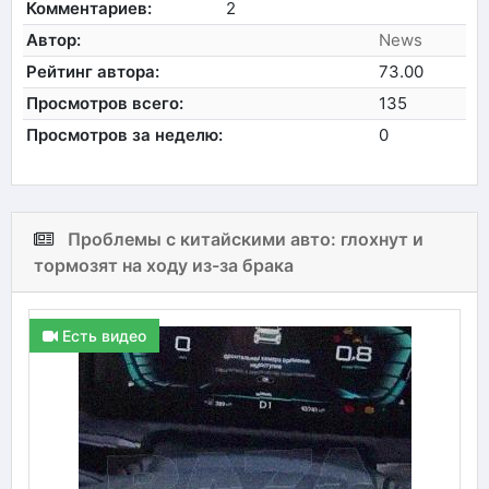
Комментариев:
2
Автор:
News
Рейтинг автора:
73.00
Просмотров всего:
135
Просмотров за неделю:
0
Проблемы с китайскими авто: глохнут и
тормозят на ходу из-за брака
Есть видео