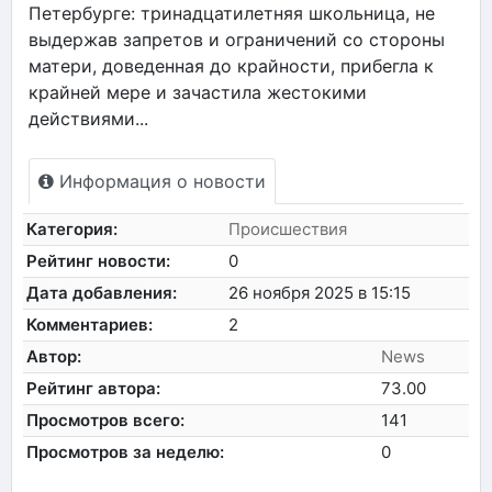
Петербурге: тринадцатилетняя школьница, не
выдержав запретов и ограничений со стороны
матери, доведенная до крайности, прибегла к
крайней мере и зачастила жестокими
действиями...
Информация о новости
Категория:
Происшествия
Рейтинг новости:
0
Дата добавления:
26 ноября 2025 в 15:15
Комментариев:
2
Автор:
News
Рейтинг автора:
73.00
Просмотров всего:
141
Просмотров за неделю:
0