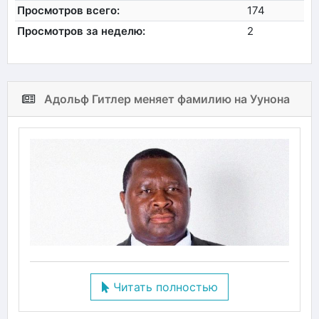
Просмотров всего:
174
Просмотров за неделю:
2
Адольф Гитлер меняет фамилию на Уунона
Читать полностью