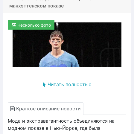
манхэттенском показе
Несколько фото
Читать полностью
Краткое описание новости
Мода и экстравагантность объединяются на
модном показе в Нью-Йорке, где была