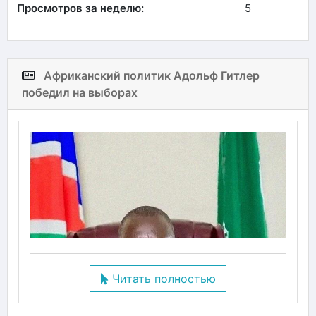
Просмотров за неделю:
5
Африканский политик Адольф Гитлер
победил на выборах
Читать полностью