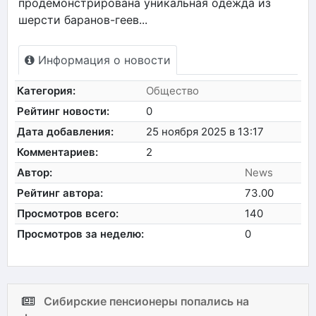
продемонстрирована уникальная одежда из
шерсти баранов-геев...
Информация о новости
Категория:
Общество
Рейтинг новости:
0
Дата добавления:
25 ноября 2025 в 13:17
Комментариев:
2
Автор:
News
Рейтинг автора:
73.00
Просмотров всего:
140
Просмотров за неделю:
0
Сибирские пенсионеры попались на