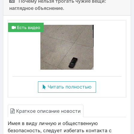
Почему нельзя трогать чужие вещи:
наглядное объяснение.
Есть видео
Читать полностью
Краткое описание новости
Имея в виду личную и общественную
безопасность, следует избегать контакта с