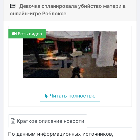
Девочка спланировала убийство матери в
онлайн-игре Роблоксе
Есть видео
Читать полностью
Краткое описание новости
По данным информационных источников,