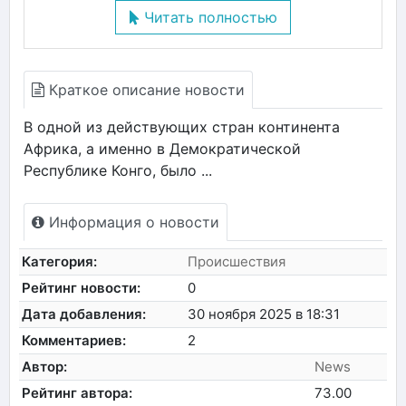
Читать полностью
Краткое описание новости
В одной из действующих стран континента
Африка, а именно в Демократической
Республике Конго, было ...
Информация о новости
Категория:
Происшествия
Рейтинг новости:
0
Дата добавления:
30 ноября 2025 в 18:31
Комментариев:
2
Автор:
News
Рейтинг автора:
73.00