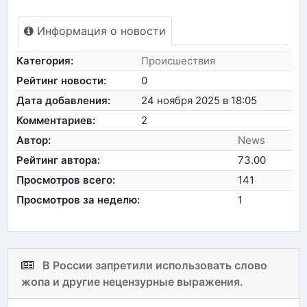
Информация о новости
Категория:
Происшествия
Рейтинг новости:
0
Дата добавления:
24 ноября 2025 в 18:05
Комментариев:
2
Автор:
News
Рейтинг автора:
73.00
Просмотров всего:
141
Просмотров за неделю:
1
В России запретили использовать слово
жопа и другие нецензурные выражения.