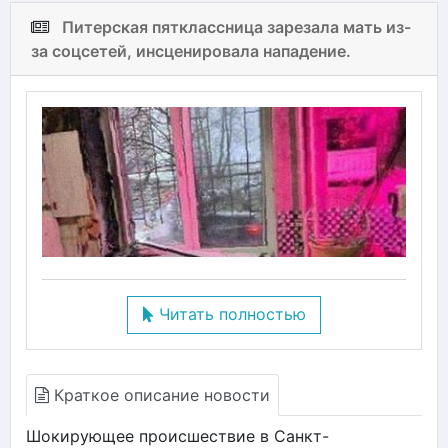
Питерская пятклассница зарезала мать из-
за соцсетей, инсценировала нападение.
Читать полностью
Краткое описание новости
Шокирующее происшествие в Санкт-