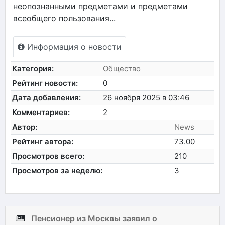
неопознанными предметами и предметами
всеобщего пользования...
Информация о новости
Категория:
Общество
Рейтинг новости:
0
Дата добавления:
26 ноября 2025 в 03:46
Комментариев:
2
Автор:
News
Рейтинг автора:
73.00
Просмотров всего:
210
Просмотров за неделю:
3
Пенсионер из Москвы заявил о