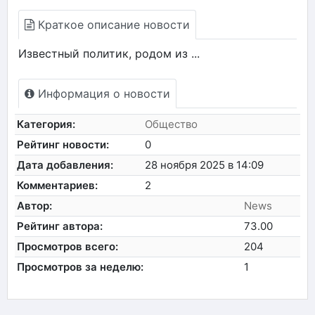
Краткое описание новости
Известный политик, родом из ...
Информация о новости
Категория:
Общество
Рейтинг новости:
0
Дата добавления:
28 ноября 2025 в 14:09
Комментариев:
2
Автор:
News
Рейтинг автора:
73.00
Просмотров всего:
204
Просмотров за неделю:
1