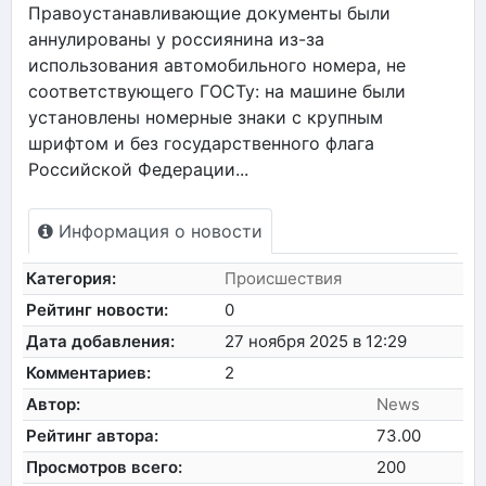
Правоустанавливающие документы были
аннулированы у россиянина из-за
использования автомобильного номера, не
соответствующего ГОСТу: на машине были
установлены номерные знаки с крупным
шрифтом и без государственного флага
Российской Федерации...
Информация о новости
Категория:
Происшествия
Рейтинг новости:
0
Дата добавления:
27 ноября 2025 в 12:29
Комментариев:
2
Автор:
News
Рейтинг автора:
73.00
Просмотров всего:
200