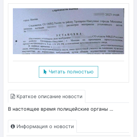
Читать полностью
Краткое описание новости
В настоящее время полицейские органы ...
Информация о новости