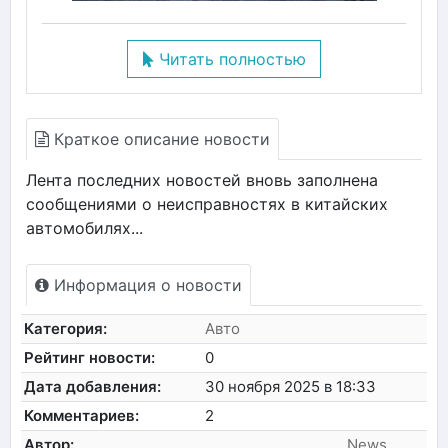
Читать полностью
Краткое описание новости
Лента последних новостей вновь заполнена
сообщениями о неисправностях в китайских
автомобилях...
Информация о новости
Категория:
Авто
Рейтинг новости:
0
Дата добавления:
30 ноября 2025 в 18:33
Комментариев:
2
Автор:
News