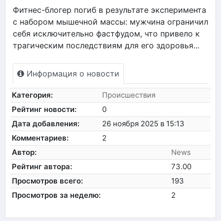
Фитнес-блогер погиб в результате эксперимента
с набором мышечной массы: мужчина ограничил
себя исключительно фастфудом, что привело к
трагическим последствиям для его здоровья...
Информация о новости
Категория:
Происшествия
Рейтинг новости:
0
Дата добавления:
26 ноября 2025 в 15:13
Комментариев:
2
Автор:
News
Рейтинг автора:
73.00
Просмотров всего:
193
Просмотров за неделю:
2