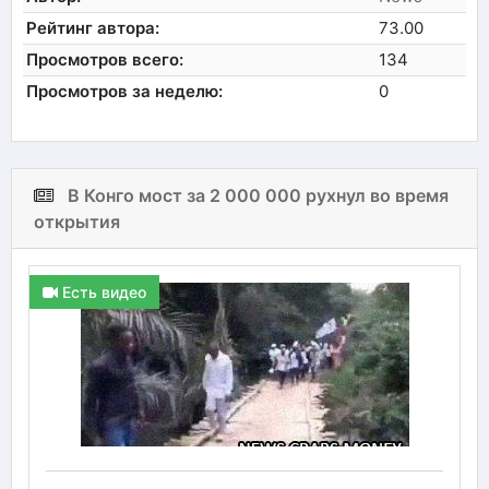
Рейтинг автора:
73.00
Просмотров всего:
134
Просмотров за неделю:
0
В Конго мост за 2 000 000 рухнул во время
открытия
Есть видео