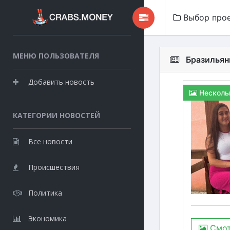
Выбор про
МЕНЮ ПОЛЬЗОВАТЕЛЯ
Бразильян
Добавить новость
Несколь
КАТЕГОРИИ НОВОСТЕЙ
Все новости
Происшествия
Политика
Экономика
Смот