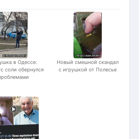
ушка в Одессе:
Новый смешной скандал
с соли обернулся
с игрушкой от Полесье
проблемами