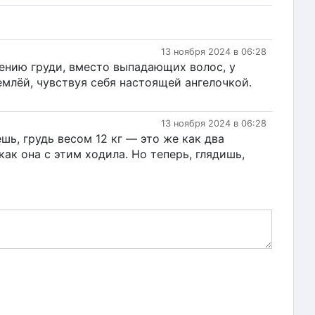
13 ноября 2024 в 06:28
шению груди, вместо выпадающих волос, у
землёй, чувствуя себя настоящей ангелочкой.
13 ноября 2024 в 06:28
шь, грудь весом 12 кг — это же как два
как она с этим ходила. Но теперь, глядишь,