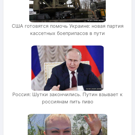
США готовятся помочь Украине: новая партия
кассетных боеприпасов в пути
Россия: Шутки закончились. Путин взывает к
россиянам пить пиво