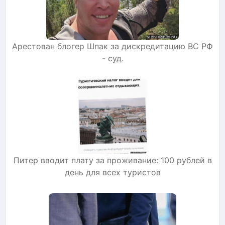
Арестован блогер Шпак за дискредитацию ВС РФ
- суд.
Питер вводит плату за проживание: 100 рублей в
день для всех туристов