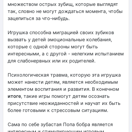
множеством острых зубищ, которые выглядят
так, словно не могут дождаться момента, чтобы
зацепиться за что-нибудь.
Игрушка способна миграцией своих зубиков
вызвать у детей эмоциональные колебания,
которые с одной стороны могут быть
интересными, а с другой - нелегким испытанием
для слабонервных или их родителей.
Психологическая травма, которую эта игрушка
может нанести детям, является необходимым
элементом воспитания и развития. В конечном
итоге
, такие игры помогут детям осознать
присутствие неожиданностей и научат их быть
более готовыми к стрессовым ситуациям.
Сама по себе зубастая Попа бобра является
интересным и стимулирующим игровым