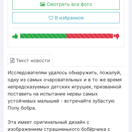
Смотреть все фото
В избранное
Текст новости
Исследователям удалось обнаружить, пожалуй,
одну из самых очаровательных и в то же время
непредсказуемых детских игрушек, призванной
поставить на испытание нервы самых
устойчивых малышей - встречайте зубастую
Попу бобра.
Эта имеет оригинальный дизайн с
изображением страшненького бобёрчика с