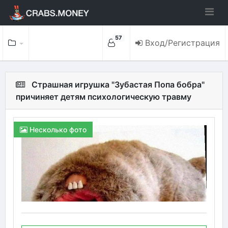
57
Вход/Регистрация
Страшная игрушка "Зубастая Попа бобра"
причиняет детям психологическую травму
Несколько фото