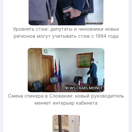
Уровнять стаж: депутаты и чиновники новых
регионов могут учитывать стаж с 1994 года
Смена спикера в Словакии: новый руководитель
меняет интерьер кабинета