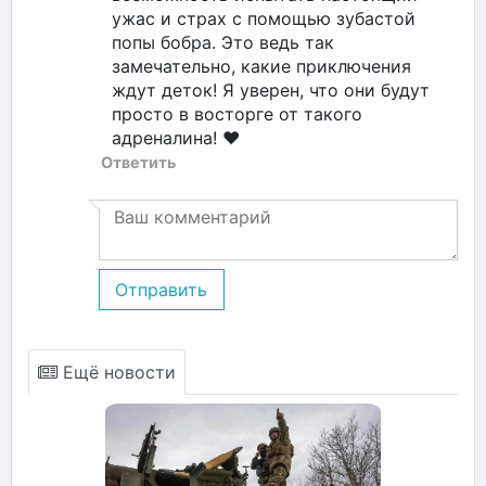
ужас и страх с помощью зубастой
попы бобра. Это ведь так
замечательно, какие приключения
ждут деток! Я уверен, что они будут
просто в восторге от такого
адреналина! ❤️
Ответить
Отправить
Ещё новости