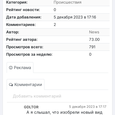
Категория:
Происшествия
Рейтинг новости:
0
Дата добавления:
5 декабря 2023 в 17:16
Комментариев:
2
Автор:
News
Рейтинг автора:
73.00
Просмотров всего:
791
Просмотров за неделю:
0
Реклама
Комментарии
Добавить комментарий
GDLTOR
5 декабря 2023 в 17:17
А я слышал, что изобрели новый вид