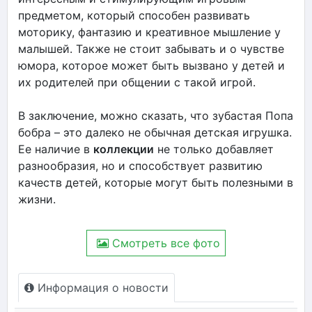
предметом, который способен развивать
моторику, фантазию и креативное мышление у
малышей. Также не стоит забывать и о чувстве
юмора, которое может быть вызвано у детей и
их родителей при общении с такой игрой.
В заключение, можно сказать, что зубастая Попа
бобра – это далеко не обычная детская игрушка.
Ее наличие в
коллекции
не только добавляет
разнообразия, но и способствует развитию
качеств детей, которые могут быть полезными в
жизни.
Смотреть все фото
Информация о новости