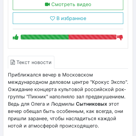
Смотреть видео
В избранное
Текст новости
Приближался вечер в Московском
международном деловом центре "Крокус Экспо".
Ожидание концерта культовой российской рок-
группы "Пикник" наполняло зал предвкушением.
Ведь для Олега и Людмилы
Сытниковых
этот
вечер обещал быть особенным, как всегда, они
пришли заранее, чтобы насладиться каждой
нотой и атмосферой происходящего.