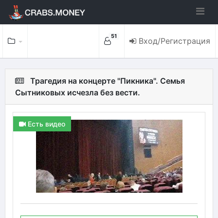
51
Вход/Регистрация
Трагедия на концерте "Пикника". Семья
Сытниковых исчезла без вести.
Есть видео