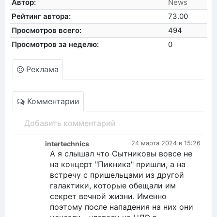
Автор:
News
Рейтинг автора:
73.00
Просмотров всего:
494
Просмотров за неделю:
0
Реклама
Комментарии
Добавить комментарий
intertechnics
24 марта 2024 в 15:26
А я слышал что Сытниковы вовсе не
на концерт "Пикника" пришли, а на
встречу с пришельцами из другой
галактики, которые обещали им
секрет вечной жизни. Именно
поэтому после нападения на них они