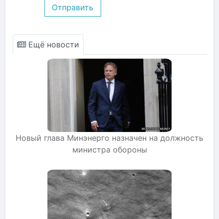
Отправить
Ещё новости
Новый глава Минэнерго назначен на должность
министра обороны