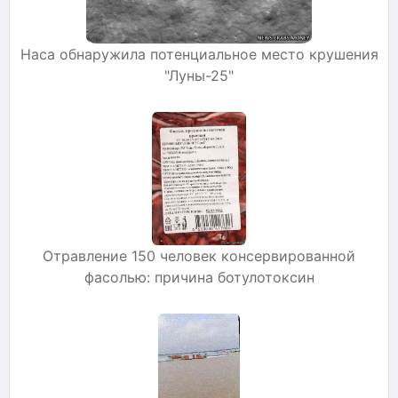
Наса обнаружила потенциальное место крушения
"Луны-25"
Отравление 150 человек консервированной
фасолью: причина ботулотоксин