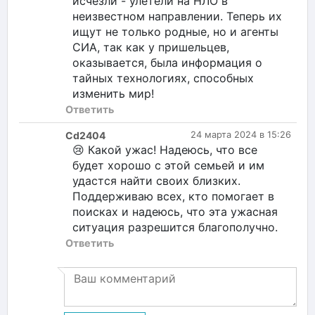
исчезли - улетели на НЛО в
неизвестном направлении. Теперь их
ищут не только родные, но и агенты
СИА, так как у пришельцев,
оказывается, была информация о
тайных технологиях, способных
изменить мир!
Ответить
Cd2404
24 марта 2024 в 15:26
😢 Какой ужас! Надеюсь, что все
будет хорошо с этой семьей и им
удастся найти своих близких.
Поддерживаю всех, кто помогает в
поисках и надеюсь, что эта ужасная
ситуация разрешится благополучно.
Ответить