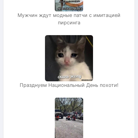
Мужчин ждут модные патчи с имитацией
пирсинга
Празднуем Национальный День похоти!