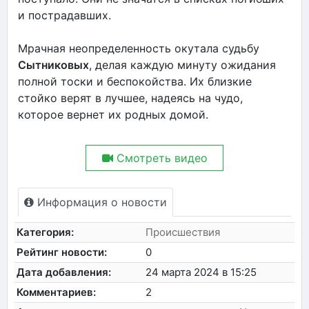
и пострадавших.
Мрачная неопределенность окутала судьбу
Сытниковых
, делая каждую минуту ожидания
полной тоски и беспокойства. Их близкие
стойко верят в лучшее, надеясь на чудо,
которое вернет их родных домой.
Смотреть видео
Информация о новости
Категория:
Происшествия
Рейтинг новости:
0
Дата добавления:
24 марта 2024 в 15:25
Комментариев:
2